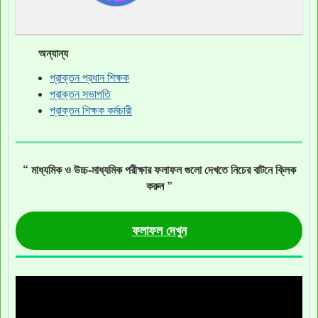
অন্যান্য
প্রাক্তন প্রধান শিক্ষক
প্রাক্তন সভাপতি
প্রাক্তন শিক্ষক কর্মচারী
“ মাধ্যমিক ও উচ্চ-মাধ্যমিক পরীক্ষার ফলাফল গুলো দেখতে নিচের বাটনে ক্লিক
করুন ”
ফলাফল দেখুন