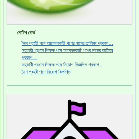
নোটিশ বোর্ড
নৈশ প্রহরী পদে আবেদনকারী গণের নামের তালিকা প্রকাশ…
সহকারী প্রধান শিক্ষক পদে আবেদনকারী গণের নামের তালিকা
প্রকাশ…
সহকারী প্রধান শিক্ষক পদে নিয়োগ বিজ্ঞপ্তি প্রকাশ…
নৈশ প্রহরী পদে নিয়োগ বিজ্ঞপ্তি