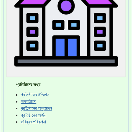
প্রতিষ্ঠানের তথ্য
প্রতিষ্ঠানের ইতিহাস
অবকাঠামো
প্রতিষ্ঠানের অনুমোদন
প্রতিষ্ঠানের অর্জন
ভবিষ্যৎ পরিকল্পনা