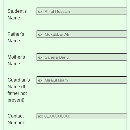
Student's
Name:
Father's
Name:
Mother's
Name:
Guardian's
Name (If
father not
present):
Contact
Number: