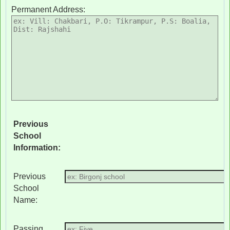
Permanent Address:
Previous
School
Information:
Previous
School
Name:
Passing