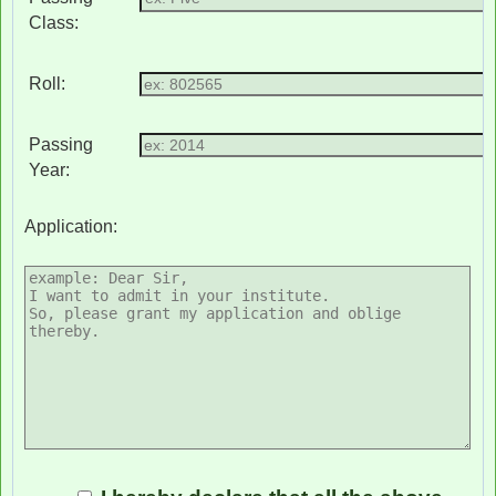
Class:
Roll:
Passing
Year:
Application: