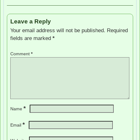
Leave a Reply
Your email address will not be published.
Required
fields are marked
*
Comment
*
*
Name
*
Email