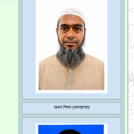
প্রধান শিক্ষক (ভারপ্রাপ্ত)