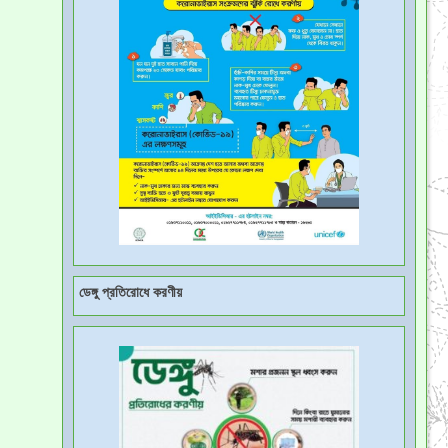
ডেঙ্গু প্রতিরোধে করণীয়